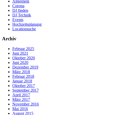
Allgemein
Corona
DJ finden
DJ Technik
Events
Hochzeitsplanung
Locationsuche
Archiv
Februar 2025
Juni 2021
Oktober 2020
Juni 2020
Dezember 2019
März 2018
Februar 2018
Januar 2018
Oktober 2017
September 2017
April 2017
März 2017
November 2016
Mai 2016
August 2015