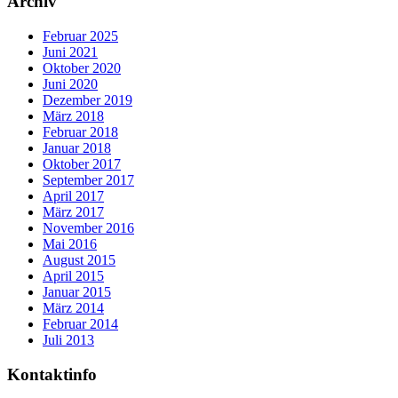
Archiv
Februar 2025
Juni 2021
Oktober 2020
Juni 2020
Dezember 2019
März 2018
Februar 2018
Januar 2018
Oktober 2017
September 2017
April 2017
März 2017
November 2016
Mai 2016
August 2015
April 2015
Januar 2015
März 2014
Februar 2014
Juli 2013
Kontaktinfo