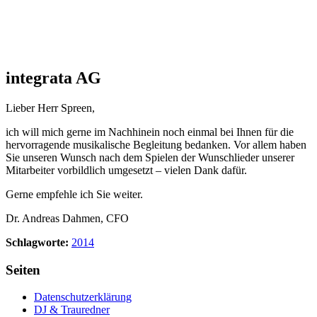
integrata AG
Lieber Herr Spreen,
ich will mich gerne im Nachhinein noch einmal bei Ihnen für die
hervorragende musikalische Begleitung bedanken. Vor allem haben
Sie unseren Wunsch nach dem Spielen der Wunschlieder unserer
Mitarbeiter vorbildlich umgesetzt – vielen Dank dafür.
Gerne empfehle ich Sie weiter.
Dr. Andreas Dahmen, CFO
Schlagworte:
2014
Seiten
Datenschutzerklärung
DJ & Trauredner