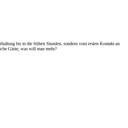
haltung bis in die frühen Stunden, sondern vom ersten Kontakt an
iche Gäste, was will man mehr?