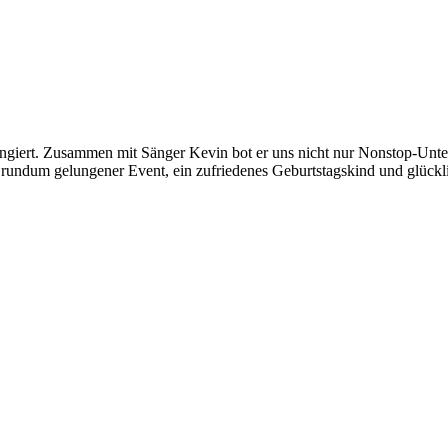
ngiert. Zusammen mit Sänger Kevin bot er uns nicht nur Nonstop-Unter
 rundum gelungener Event, ein zufriedenes Geburtstagskind und glückl