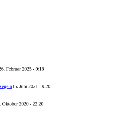
26. Februar 2025 - 0:18
Regeln
15. Juni 2021 - 9:20
. Oktober 2020 - 22:20