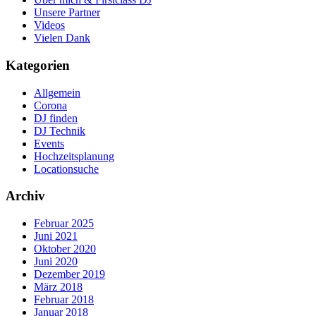
Unsere Partner
Videos
Vielen Dank
Kategorien
Allgemein
Corona
DJ finden
DJ Technik
Events
Hochzeitsplanung
Locationsuche
Archiv
Februar 2025
Juni 2021
Oktober 2020
Juni 2020
Dezember 2019
März 2018
Februar 2018
Januar 2018