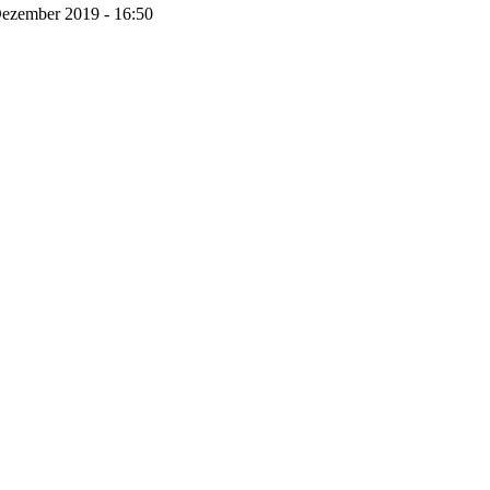
Dezember 2019 - 16:50