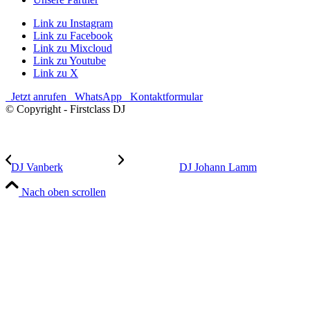
Link zu Instagram
Link zu Facebook
Link zu Mixcloud
Link zu Youtube
Link zu X
Jetzt anrufen
WhatsApp
Kontaktformular
© Copyright - Firstclass DJ
DJ Vanberk
DJ Johann Lamm
Nach oben scrollen