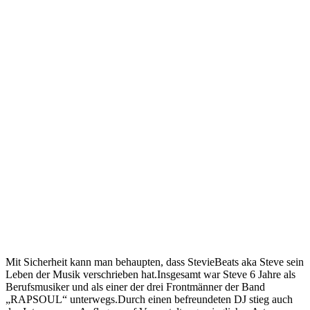
Mit Sicherheit kann man behaupten, dass StevieBeats aka Steve sein
Leben der Musik verschrieben hat.Insgesamt war Steve 6 Jahre als
Berufsmusiker und als einer der drei Frontmänner der Band
„RAPSOUL“ unterwegs.Durch einen befreundeten DJ stieg auch