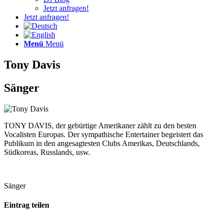
Jetzt anfragen!
Jetzt anfragen!
Menü
Menü
Tony Davis
Sänger
TONY DAVIS, der gebürtige Amerikaner zählt zu den besten
Vocalisten Europas. Der sympathische Entertainer begeistert das
Publikum in den angesagtesten Clubs Amerikas, Deutschlands,
Südkoreas, Russlands, usw.
Sänger
Eintrag teilen